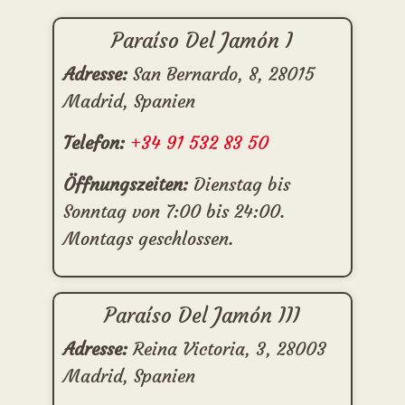
Paraíso Del Jamón I
Adresse:
San Bernardo, 8, 28015
Madrid, Spanien
Telefon:
+34 91 532 83 50
Öffnungszeiten:
Dienstag bis
Sonntag von 7:00 bis 24:00.
Montags geschlossen.
Paraíso Del Jamón III
Adresse:
Reina Victoria, 3, 28003
Madrid, Spanien