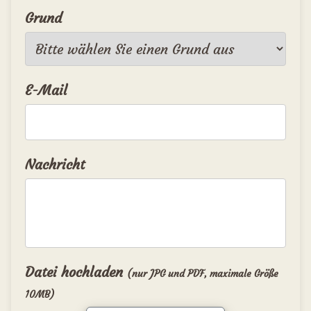
Grund
E-Mail
Nachricht
Datei hochladen
(nur JPG und PDF, maximale Größe
10MB)