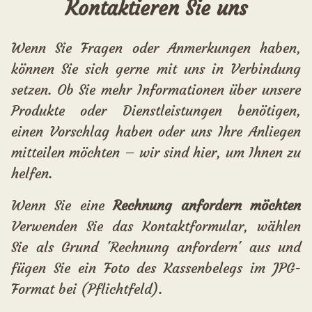
Kontaktieren Sie uns
Wenn Sie Fragen oder Anmerkungen haben,
können Sie sich gerne mit uns in Verbindung
setzen. Ob Sie mehr Informationen über unsere
Produkte oder Dienstleistungen benötigen,
einen Vorschlag haben oder uns Ihre Anliegen
mitteilen möchten – wir sind hier, um Ihnen zu
helfen.
Wenn Sie eine
Rechnung anfordern möchten
Verwenden Sie das Kontaktformular, wählen
Sie als Grund 'Rechnung anfordern' aus und
fügen Sie ein Foto des Kassenbelegs im JPG-
Format bei (Pflichtfeld).