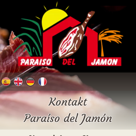
Kontakt
Paraíso del Jamón