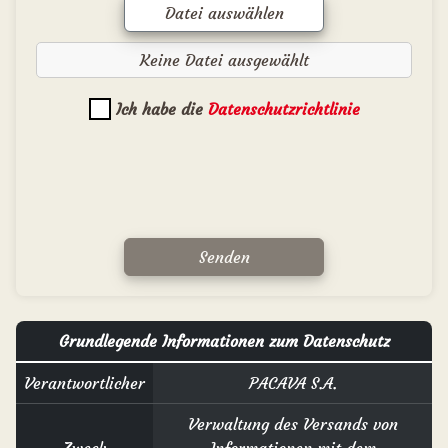
Datei auswählen
Keine Datei ausgewählt
Ich habe die
Datenschutzrichtlinie
Senden
Grundlegende Informationen zum Datenschutz
Verantwortlicher
PACAVA S.A.
Verwaltung des Versands von