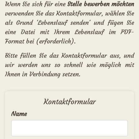
Wenn Sie sich für eine
Stelle bewerben möchten
verwenden Sie das Kontaktformular, wählen Sie
als Grund 'Lebenslauf senden' und fügen Sie
eine Datei mit Ihrem Lebenslauf im PDF-
Format bei (erforderlich).
Bitte füllen Sie das Kontaktformular aus, und
wir werden uns so schnell wie möglich mit
Ihnen in Verbindung setzen.
Kontaktformular
Name