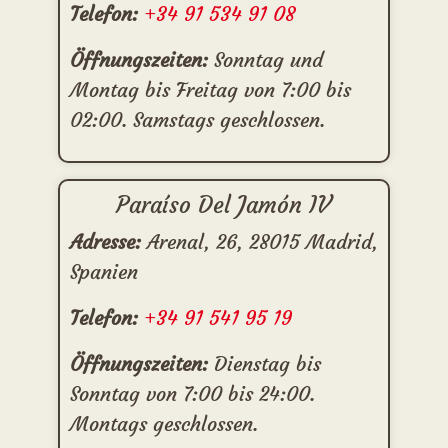
Telefon:
+34 91 534 91 08
Öffnungszeiten:
Sonntag und
Montag bis Freitag von 7:00 bis
02:00. Samstags geschlossen.
Paraíso Del Jamón IV
Adresse:
Arenal, 26, 28015 Madrid,
Spanien
Telefon:
+34 91 541 95 19
Öffnungszeiten:
Dienstag bis
Sonntag von 7:00 bis 24:00.
Montags geschlossen.