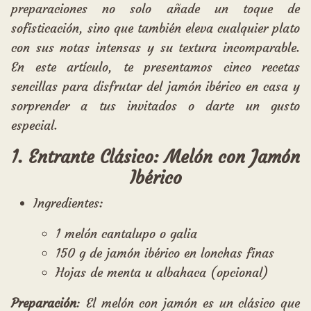
preparaciones no solo añade un toque de
sofisticación, sino que también eleva cualquier plato
con sus notas intensas y su textura incomparable.
En este artículo, te presentamos cinco recetas
sencillas para disfrutar del jamón ibérico en casa y
sorprender a tus invitados o darte un gusto
especial.
1. Entrante Clásico: Melón con Jamón
Ibérico
Ingredientes:
1 melón cantalupo o galia
150 g de jamón ibérico en lonchas finas
Hojas de menta u albahaca (opcional)
Preparación
: El melón con jamón es un clásico que