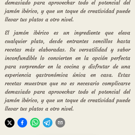
demasiado para aprovechar todo el potencial del
jamón ibérico, y que un toque de creatividad puede
llevar tus platos a otro nivel.
El jamón ibérico es un ingrediente que eleva
cualquier plato, desde entrantes sencillos hasta
recetas más elaboradas. Su versatilidad y sabor
inconfundible lo convierten en la opción perfecta
para sorprender en la cocina y disfrutar de una
experiencia gastronómica única en casa. Estas
recetas muestran que no es necesario complicarse
demasiado para aprovechar todo el potencial del
jamón ibérico, y que un toque de creatividad puede
llevar tus platos a otro nivel.