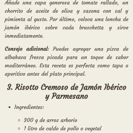
Añade una capa generosa de tomate rallado, un
chorrito de aceite de oliva y sazona con sal y
pimienta al gusto. Por último, coloca una loncha de
jamón ibérico sobre cada bruschetta y sirve
inmediatamente.
Consejo adicional
: Puedes agregar una pizca de
albahaca fresca picada para un toque de sabor
mediterráneo. Esta receta es perfecta como tapa o
aperitivo antes del plato principal.
3. Risotto Cremoso de Jamón Ibérico
y Parmesano
Ingredientes:
300 g de arroz arborio
1 litro de caldo de pollo o vegetal