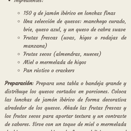
Ingredientes:
150 g de jamón ibérico en lonchas finas
Una selección de quesos: manchego curado,
brie, queso azul, y un queso de cabra suave
Frutas frescas (uvas, higos o rodajas de
manzana)
Frutos secos (almendras, nueces)
Miel o mermelada de higos
Pan rústico o crackers
Preparación
: Prepara una tabla o bandeja grande y
distribuye los quesos cortados en porciones. Coloca
las lonchas de jamón ibérico de forma decorativa
alrededor de los quesos. Añade las frutas frescas y
los frutos secos para aportar textura y un contraste
de sabores. Sirve con un toque de miel o mermelada