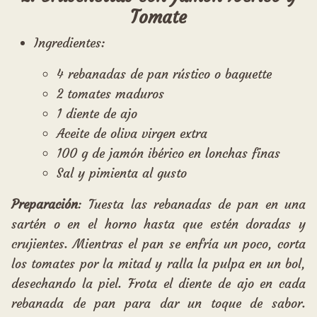
Tomate
Ingredientes:
4 rebanadas de pan rústico o baguette
2 tomates maduros
1 diente de ajo
Aceite de oliva virgen extra
100 g de jamón ibérico en lonchas finas
Sal y pimienta al gusto
Preparación
: Tuesta las rebanadas de pan en una
sartén o en el horno hasta que estén doradas y
crujientes. Mientras el pan se enfría un poco, corta
los tomates por la mitad y ralla la pulpa en un bol,
desechando la piel. Frota el diente de ajo en cada
rebanada de pan para dar un toque de sabor.