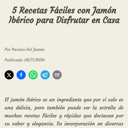
5 Recetas Fáciles con Jamón
Ibérico para Disfrutar en Casa
Por
Paraíso Del Jamón
Publicado:
06/11/2024
El jamón ibérico es un ingrediente que por sí solo es
una delicia, pero también puede ser la estrella de
muchas recetas fáciles y rápidas que destacan por
su sabor y elegancia. Su incorporación en diversas